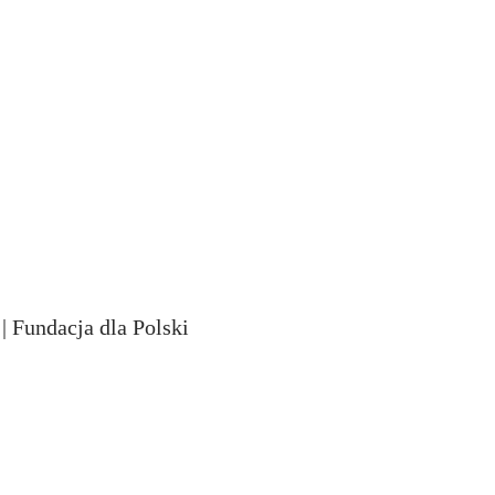
 Fundacja dla Polski