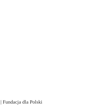
 Fundacja dla Polski